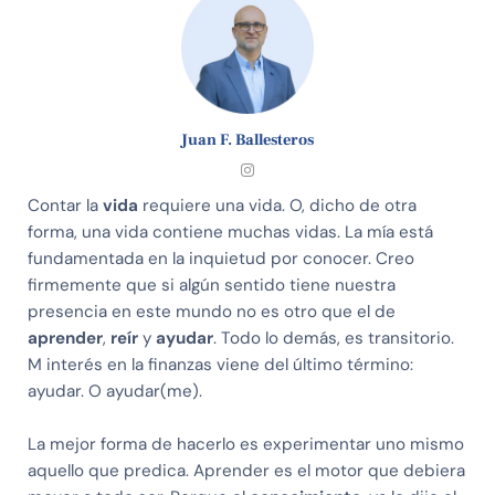
Juan F. Ballesteros
Contar la
vida
requiere una vida. O, dicho de otra
forma, una vida contiene muchas vidas. La mía está
fundamentada en la inquietud por conocer. Creo
firmemente que si algún sentido tiene nuestra
presencia en este mundo no es otro que el de
aprender
,
reír
y
ayudar
. Todo lo demás, es transitorio.
M interés en la finanzas viene del último término:
ayudar. O ayudar(me).
La mejor forma de hacerlo es experimentar uno mismo
aquello que predica. Aprender es el motor que debiera