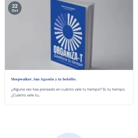
22
Oct
Sleepwalker, San Agustín y tu bolsillo.
¿Alguna vez has pensado en cuánto vale tu tiempo? Sí, tu tiempo.
¿Cuánto vale tu...