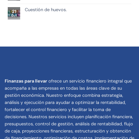
Cuestión de huevos.
21
Oct
Finanzas para llevar
ofrece un servicio financiero integral que
acompaña a las empresas en todas las áreas clave de su
gestión económica. Nuestro enfoque combina estrategia,
análisis y ejecución para ayudar a optimizar la rentabilidad,
fortalecer el control financiero y facilitar la toma de
decisiones. Nuestros servicios incluyen planificación financiera,
presupuestos, control de gestión, análisis de rentabilidad, flujo
de caja, proyecciones financieras, estructuración y obtención
de financiamiento, optimización de costos, implementación de