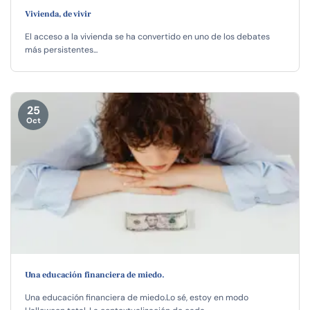
Vivienda, de vivir
El acceso a la vivienda se ha convertido en uno de los debates
más persistentes...
25
Oct
Una educación financiera de miedo.
Una educación financiera de miedo.Lo sé, estoy en modo