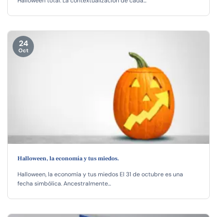
Halloween total. La contextualización de cada...
24
Oct
Halloween, la economía y tus miedos.
Halloween, la economía y tus miedos El 31 de octubre es una
fecha simbólica. Ancestralmente...