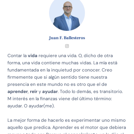
Juan F. Ballesteros
Contar la
vida
requiere una vida. O, dicho de otra
forma, una vida contiene muchas vidas. La mía está
fundamentada en la inquietud por conocer. Creo
firmemente que si algún sentido tiene nuestra
presencia en este mundo no es otro que el de
aprender
,
reír
y
ayudar
. Todo lo demás, es transitorio.
M interés en la finanzas viene del último término:
ayudar. O ayudar(me).
La mejor forma de hacerlo es experimentar uno mismo
aquello que predica. Aprender es el motor que debiera