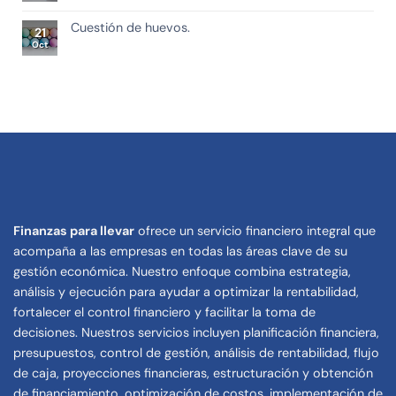
Cuestión de huevos.
21
Oct
Finanzas para llevar
ofrece un servicio financiero integral que
acompaña a las empresas en todas las áreas clave de su
gestión económica. Nuestro enfoque combina estrategia,
análisis y ejecución para ayudar a optimizar la rentabilidad,
fortalecer el control financiero y facilitar la toma de
decisiones. Nuestros servicios incluyen planificación financiera,
presupuestos, control de gestión, análisis de rentabilidad, flujo
de caja, proyecciones financieras, estructuración y obtención
de financiamiento, optimización de costos, implementación de