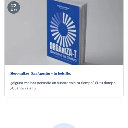
22
Oct
Sleepwalker, San Agustín y tu bolsillo.
¿Alguna vez has pensado en cuánto vale tu tiempo? Sí, tu tiempo.
¿Cuánto vale tu...