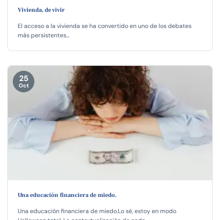
Vivienda, de vivir
El acceso a la vivienda se ha convertido en uno de los debates
más persistentes...
25
Oct
Una educación financiera de miedo.
Una educación financiera de miedo.Lo sé, estoy en modo