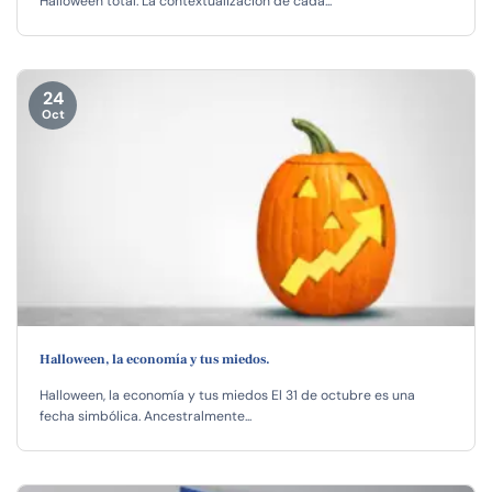
Halloween total. La contextualización de cada...
24
Oct
Halloween, la economía y tus miedos.
Halloween, la economía y tus miedos El 31 de octubre es una
fecha simbólica. Ancestralmente...