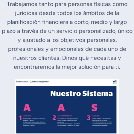
Trabajamos tanto para personas físicas como
jurídicas desde todos los ámbitos de la
planificación financiera a corto, medio y largo
plazo a través de un servicio personalizado, único
y ajustado a los objetivos personales,
profesionales y emocionales de cada uno de
nuestros clientes. Dinos qué necesitas y
encontraremos la mejor solución para ti.