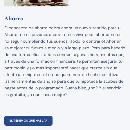
Ahorro
El concepto de ahorro cobra ahora un nuevo sentido para ti.
Ahorrar no es privarse, ahorrar no es vivir peor, ahorrar no es
no seguir cumpliendo tus sueños. ¡Todo lo contrario! Ahorrar
es mejorar tu futuro a medio y a largo plazo. Pero para hacerlo
de una forma eficaz debes conocer algunas herramientas que,
a través de una formación financiera, te permitan asegurar tu
patrimonio y ¡lo más importante! hacer que crezca sin que
afecte a tu hipoteca. Lo que queremos, de hecho, es utilizar
las herramientas de ahorro para que tu hipoteca la acabes de
pagar antes de lo programado. Suena bien, ¿no? Y el servicio
es gratuito, ¿a que suena mejor?
SÍ, TENEMOS QUE HABLAR