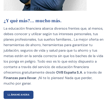
¿Y qué más?… mucho más.
La educación financiera abarca diversos frentes que, al menos,
debes conocer y utilizar según tus intereses personales, tus
planes profesionales, tus sueños familiares… La mejor oferta en
herramientas de ahorro, herramientas para garantizar tu
jubilación, seguros de vida y salud para que tu ahorro y tus
metas estén en la senda correcta sin que los baches de la vida
los ponga en peligro. Todo eso es lo que estoy dispuesto a
contarte a través del servicio de educación financiera
ofrecemos gratuitamente desde
OVB España S.A
. a través de
Finanzas para llevar
. ¡Ni te lo pienses! Nada que perder,
mucho por ganar.
LLÁMAME AHORA