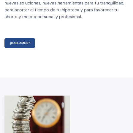
nuevas soluciones, nuevas herramientas para tu tranquilidad,
para acortar el tiempo de tu hipoteca y para favorecer tu
ahorro y mejora personal y profesional.
¿HABLAMOS?