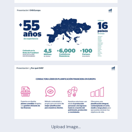
Upload Image...