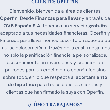
CLIENTES OPERFIN
Bienvenido, bienvenida al área de clientes
Operfin
. Desde
Finanzas para llevar
y a través de
OVB España S.A.
tenemos un servicio
gratuito
adaptado a tus necesidades financieras. Operfin y
Finanzas para llevar hemos suscrito un acuerdo de
mutua colaboración a través de la cual trabajamos
no solo la planificación financiera personalizada,
asesoramiento en inversiones y creación de
patrones para un crecimiento económico sino,
sobre todo, en lo que respecta al
acortamiento
de hipoteca
para todos aquellos clientes y
clientas que han firmado la suya con Operfin.
¿CÓMO TRABAJAMOS?