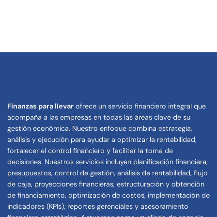
Finanzas para llevar
ofrece un servicio financiero integral que
acompaña a las empresas en todas las áreas clave de su
gestión económica. Nuestro enfoque combina estrategia,
análisis y ejecución para ayudar a optimizar la rentabilidad,
fortalecer el control financiero y facilitar la toma de
decisiones. Nuestros servicios incluyen planificación financiera,
presupuestos, control de gestión, análisis de rentabilidad, flujo
de caja, proyecciones financieras, estructuración y obtención
de financiamiento, optimización de costos, implementación de
indicadores (KPIs), reportes gerenciales y asesoramiento