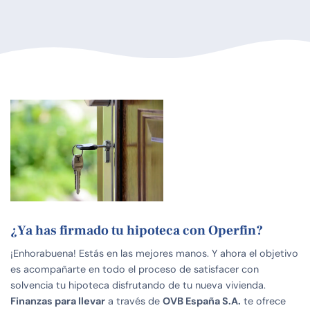
¿Ya has firmado tu hipoteca con Operfin?
¡Enhorabuena! Estás en las mejores manos. Y ahora el objetivo
es acompañarte en todo el proceso de satisfacer con
solvencia tu hipoteca disfrutando de tu nueva vivienda.
Finanzas para llevar
a través de
OVB España S.A.
te ofrece